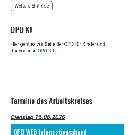
Weitere Einträge
OPD KJ
Hier geht es zur Seite der OPD für Kinder und
Jugendliche
OPD KJ
.
Termine des Arbeitskreises
Dienstag 16.06.2026
OPD WEB Informationsabend