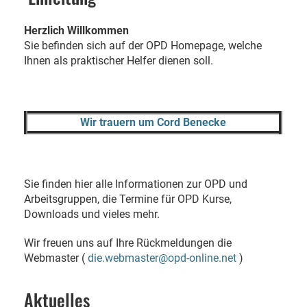
Herzlich Willkommen
Sie befinden sich auf der OPD Homepage, welche
Ihnen als praktischer Helfer dienen soll.
Wir trauern um Cord Benecke
Sie finden hier alle Informationen zur OPD und
Arbeitsgruppen, die Termine für OPD Kurse,
Downloads und vieles mehr.
Wir freuen uns auf Ihre Rückmeldungen die
Webmaster (
die.webmaster@opd-online.net
)
Aktuelles