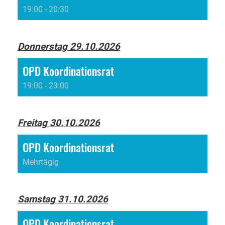
19:00 - 20:30
Donnerstag 29.10.2026
OPD Koordinationsrat
19:00 - 23:00
Freitag 30.10.2026
OPD Koordinationsrat
Mehrtägig
Samstag 31.10.2026
OPD Koordinationsrat