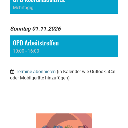
Mehrtägig
Sonntag 01.11.2026
OPD Arbeitstreffen
10:00 - 16:00
Termine abonnieren
(in Kalender wie Outlook, iCal
oder Mobilgeräte hinzufügen)