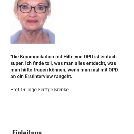
"Die Kommunikation mit Hilfe von OPD ist einfach
super. Ich finde toll, was man alles entdeckt, was
man hätte fragen können, wenn man mal mit OPD
an ein Erstinterview rangeht."
Prof.Dr. Inge Seiffge-Krenke
Einleitung