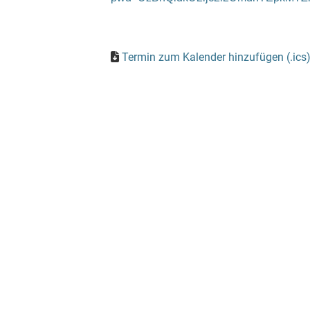
Termin zum Kalender hinzufügen (.ics