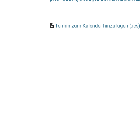
Termin zum Kalender hinzufügen (.ics